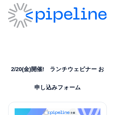
2/20(金)開催! ランチウェビナー お
申し込みフォーム