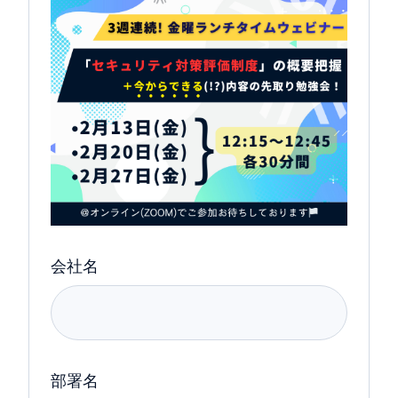
会社名
部署名