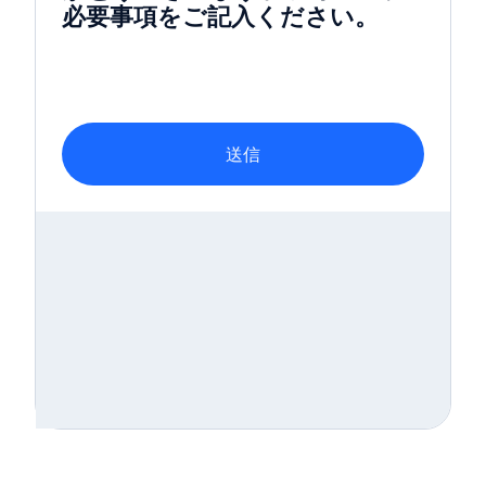
必要事項をご記入ください。
送信